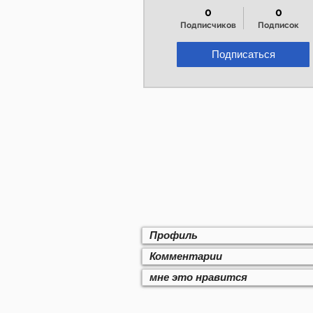
0
0
Подписчиков
Подписок
Подписаться
Профиль
Комментарии
мне это нравится