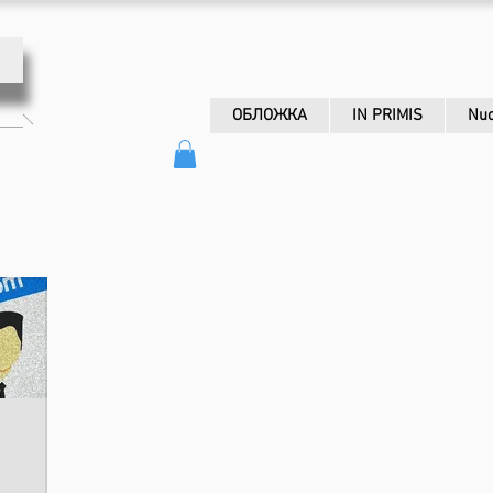
ОБЛОЖКА
IN PRIMIS
Nuo