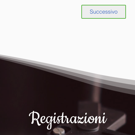
Successivo
Registrazioni