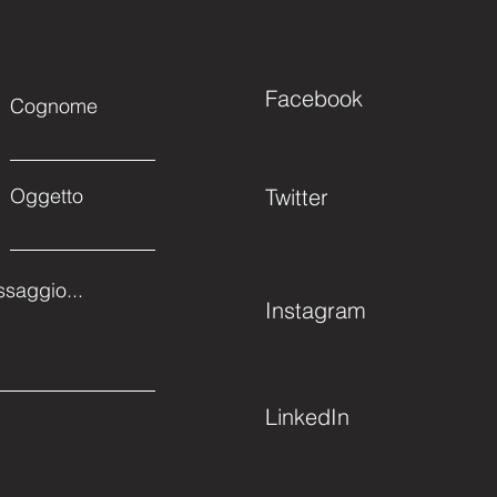
Facebook
Cognome
Oggetto
Twitter
ssaggio...
Instagram
LinkedIn