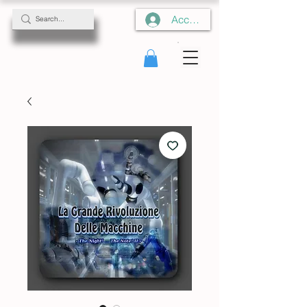
Accedi